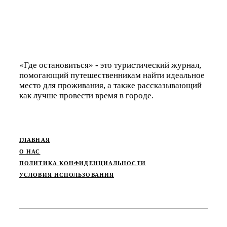
«‎Где остановиться» - это туристический журнал,
помогающий путешественникам найти идеальное
место для проживания, а также рассказывающий
как лучше провести время в городе.
ГЛАВНАЯ
О НАС
ПОЛИТИКА КОНФИДЕНЦИАЛЬНОСТИ
УСЛОВИЯ ИСПОЛЬЗОВАНИЯ