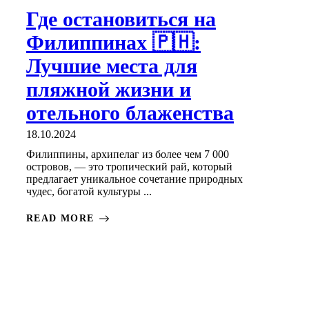
Где остановиться на
Филиппинах 🇵🇭:
Лучшие места для
пляжной жизни и
отельного блаженства
18.10.2024
Филиппины, архипелаг из более чем 7 000
островов, — это тропический рай, который
предлагает уникальное сочетание природных
чудес, богатой культуры ...
READ MORE