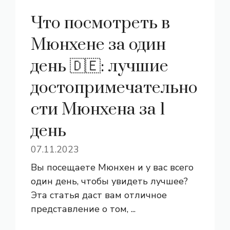
Что посмотреть в
Мюнхене за один
день 🇩🇪: лучшие
достопримечательно
сти Мюнхена за 1
день
07.11.2023
Вы посещаете Мюнхен и у вас всего
один день, чтобы увидеть лучшее?
Эта статья даст вам отличное
представление о том, ...