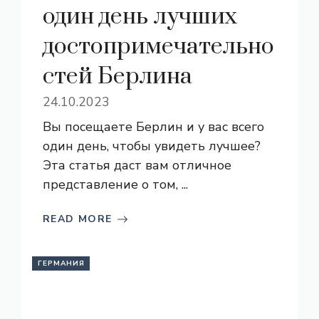
один день лучших
достопримечательно
стей Берлина
24.10.2023
Вы посещаете Берлин и у вас всего
один день, чтобы увидеть лучшее?
Эта статья даст вам отличное
представление о том, ...
READ MORE
ГЕРМАНИЯ