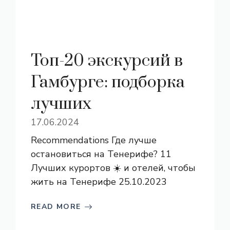
Топ-20 экскурсий в
Гамбурге: подборка
лучших
17.06.2024
Recommendations Где лучше
остановиться на Тенерифе? 11
Лучших курортов ☀️ и отелей, чтобы
жить на Тенерифе 25.10.2023
READ MORE