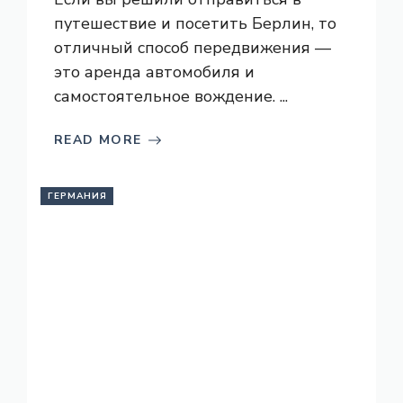
путешествие и посетить Берлин, то
отличный способ передвижения —
это аренда автомобиля и
самостоятельное вождение. ...
READ MORE
ГЕРМАНИЯ