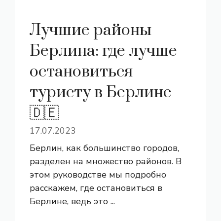
Лучшие районы
Берлина: где лучше
остановиться
туристу в Берлине
🇩🇪
17.07.2023
Берлин, как большинство городов,
разделен на множество районов. В
этом руководстве мы подробно
расскажем, где остановиться в
Берлине, ведь это ...