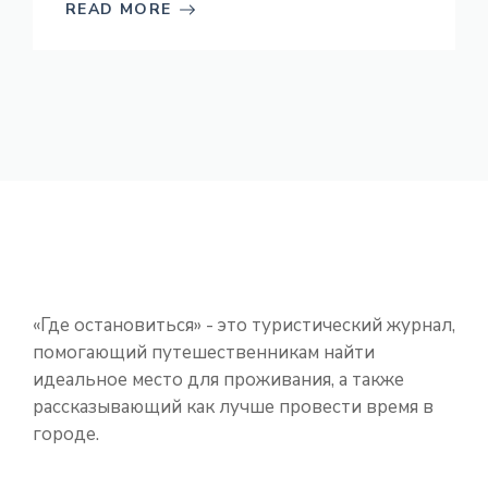
READ MORE
«‎Где остановиться» - это туристический журнал,
помогающий путешественникам найти
идеальное место для проживания, а также
рассказывающий как лучше провести время в
городе.