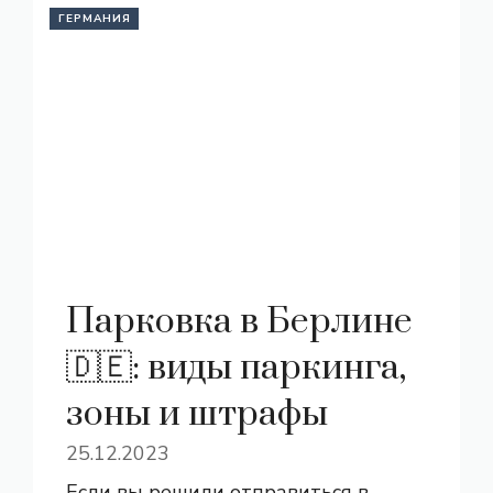
ГЕРМАНИЯ
Парковка в Берлине
🇩🇪: виды паркинга,
зоны и штрафы
25.12.2023
Если вы решили отправиться в