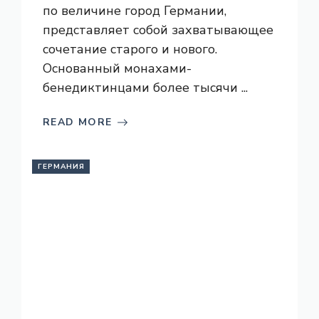
по величине город Германии,
представляет собой захватывающее
сочетание старого и нового.
Основанный монахами-
бенедиктинцами более тысячи ...
READ MORE
ГЕРМАНИЯ