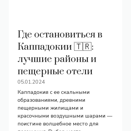
Где остановиться в
Каппадокии 🇹🇷:
лучшие районы и
пещерные отели
05.01.2024
Каппадокия с ее скальными
образованиями, древними
пещерными жилищами и
красочными воздушными шарами —
поистине волшебное место для