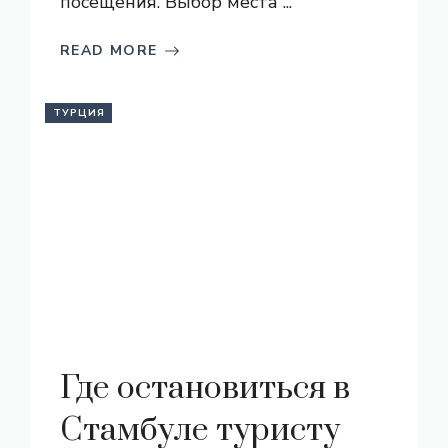
посещения. Выбор места ...
READ MORE
ТУРЦИЯ
Где остановиться в
Стамбуле туристу