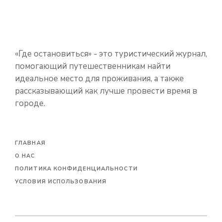
«‎Где остановиться» - это туристический журнал,
помогающий путешественникам найти
идеальное место для проживания, а также
рассказывающий как лучше провести время в
городе.
ГЛАВНАЯ
О НАС
ПОЛИТИКА КОНФИДЕНЦИАЛЬНОСТИ
УСЛОВИЯ ИСПОЛЬЗОВАНИЯ