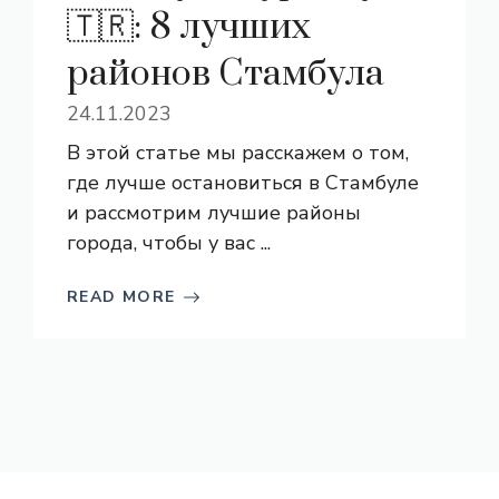
🇹🇷: 8 лучших
районов Стамбула
24.11.2023
В этой статье мы расскажем о том,
где лучше остановиться в Стамбуле
и рассмотрим лучшие районы
города, чтобы у вас ...
READ MORE