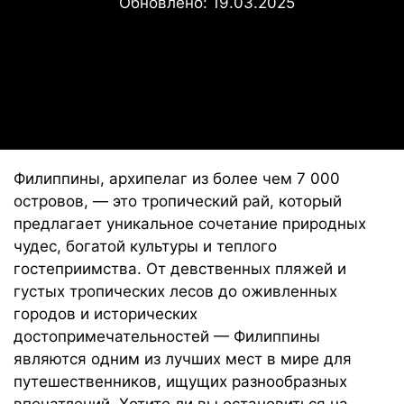
Обновлено:
19.03.2025
Филиппины, архипелаг из более чем 7 000
островов, — это тропический рай, который
предлагает уникальное сочетание природных
чудес, богатой культуры и теплого
гостеприимства. От девственных пляжей и
густых тропических лесов до оживленных
городов и исторических
достопримечательностей — Филиппины
являются одним из лучших мест в мире для
путешественников, ищущих разнообразных