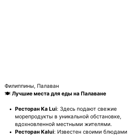
Филиппины, Палаван
🍽️
Лучшие места для еды на Палаване
Ресторан Ka Lui
: Здесь подают свежие
морепродукты в уникальной обстановке,
вдохновленной местными жителями.
Ресторан Kalui
: Известен своими блюдами