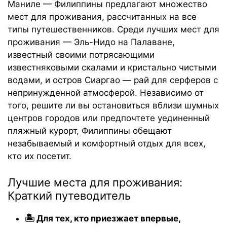
Маниле — Филиппины предлагают множество
мест для проживания, рассчитанных на все
типы путешественников. Среди лучших мест для
проживания — Эль-Нидо на Палаване,
известный своими потрясающими
известняковыми скалами и кристально чистыми
водами, и остров Сиаргао — рай для серферов с
непринужденной атмосферой. Независимо от
того, решите ли вы остановиться вблизи шумных
центров городов или предпочтете уединенный
пляжный курорт, Филиппины обещают
незабываемый и комфортный отдых для всех,
кто их посетит.
Лучшие места для проживания:
Краткий путеводитель
🏝️ Для тех, кто приезжает впервые,