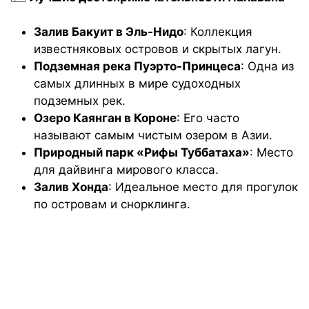
Залив Бакуит в Эль-Нидо
: Коллекция
известняковых островов и скрытых лагун.
Подземная река Пуэрто-Принцеса
: Одна из
самых длинных в мире судоходных
подземных рек.
Озеро Каянган в Короне
: Его часто
называют самым чистым озером в Азии.
Природный парк «Рифы Туббатаха»
: Место
для дайвинга мирового класса.
Залив Хонда
: Идеальное место для прогулок
по островам и снорклинга.