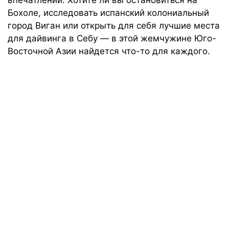
впечатлений. Хотите ли вы остановиться на
Бохоле, исследовать испанский колониальный
город Виган или открыть для себя лучшие места
для дайвинга в Себу — в этой жемчужине Юго-
Восточной Азии найдется что-то для каждого.