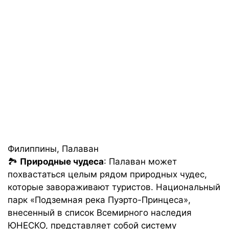
Филиппины, Палаван
🏞️
Природные чудеса
: Палаван может
похвастаться целым рядом природных чудес,
которые завораживают туристов. Национальный
парк «Подземная река Пуэрто-Принцеса»,
внесенный в список Всемирного наследия
ЮНЕСКО, представляет собой систему