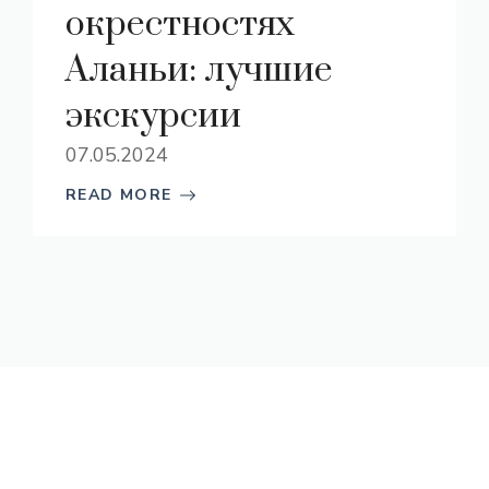
окрестностях
Аланьи: лучшие
экскурсии
07.05.2024
READ MORE