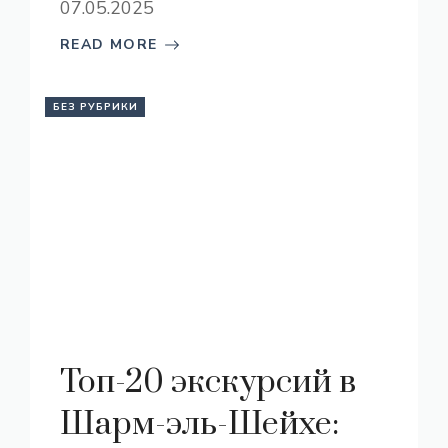
07.05.2025
READ MORE
БЕЗ РУБРИКИ
Топ-20 экскурсий в
Шарм-эль-Шейхе: