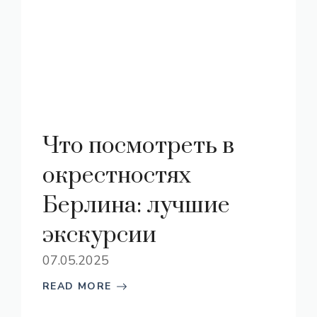
Что посмотреть в
окрестностях
Берлина: лучшие
экскурсии
07.05.2025
READ MORE