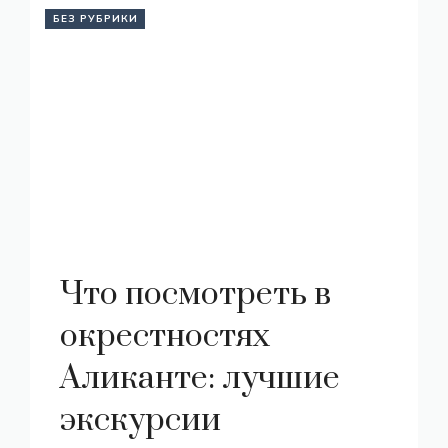
БЕЗ РУБРИКИ
Что посмотреть в
окрестностях
Аликанте: лучшие
экскурсии