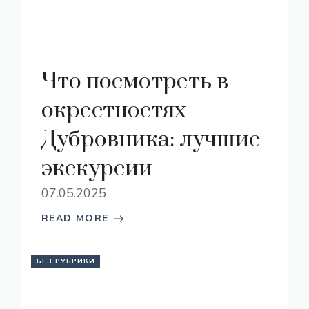
Что посмотреть в
окрестностях
Дубровника: лучшие
экскурсии
07.05.2025
READ MORE
БЕЗ РУБРИКИ