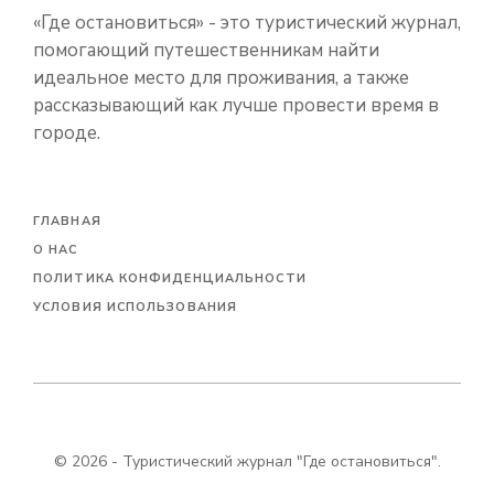
«‎Где остановиться» - это туристический журнал,
помогающий путешественникам найти
идеальное место для проживания, а также
рассказывающий как лучше провести время в
городе.
ГЛАВНАЯ
О НАС
ПОЛИТИКА КОНФИДЕНЦИАЛЬНОСТИ
УСЛОВИЯ ИСПОЛЬЗОВАНИЯ
© 2026 - Туристический журнал "Где остановиться".