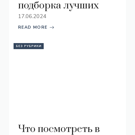
подборка лучших
17.06.2024
READ MORE
БЕЗ РУБРИКИ
Что посмотреть в