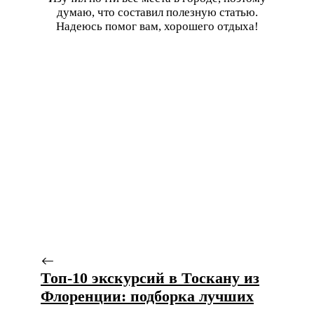
думаю, что составил полезную статью.
Надеюсь помог вам, хорошего отдыха!
Топ-10 экскурсий в Тоскану из
Флоренции: подборка лучших