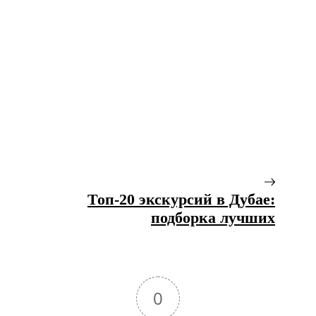
Топ-20 экскурсий в Дубае:
подборка лучших
0