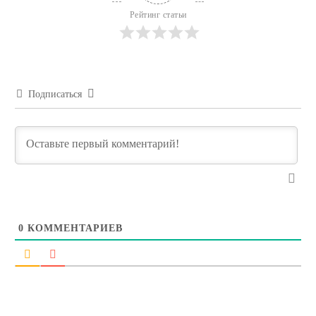
Рейтинг статьи
Подписаться
0
КОММЕНТАРИЕВ