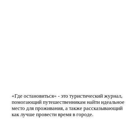
«‎Где остановиться» - это туристический журнал,
помогающий путешественникам найти идеальное
место для проживания, а также рассказывающий
как лучше провести время в городе.