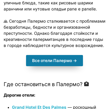
уличные блюда, такие как рисовые шарики
аранчини или нутовые оладьи pane e panelle.
🙏 Сегодня Палермо сталкивается с проблемами
безработицы, бедности и организованной
преступности. Однако благодаря стойкости и
креативности палермитанцев в последние годы
в городе наблюдается культурное возрождение.
Все отели Палермо →
Где остановиться в Палермо? 🏨
Дорогие отели:
Grand Hotel Et Des Palmes
— роскошный