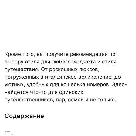
Кроме того, вы получите рекомендации по
выбору отеля для любого бюджета и стиля
путешествия. От роскошных люксов,
погруженных в итальянское великолепие, до
уютных, удобных для кошелька номеров. Здесь
найдется что-то для одиноких
путешественников, пар, семей и не только.
Содержание