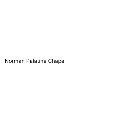
Norman Palatine Chapel