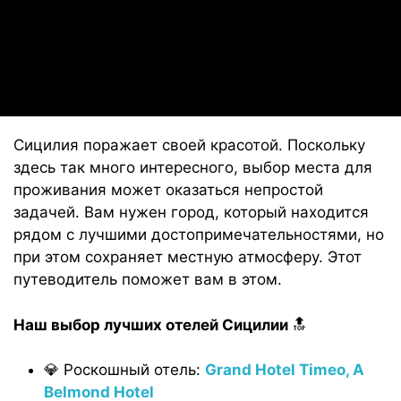
Сицилия поражает своей красотой. Поскольку
здесь так много интересного, выбор места для
проживания может оказаться непростой
задачей. Вам нужен город, который находится
рядом с лучшими достопримечательностями, но
при этом сохраняет местную атмосферу. Этот
путеводитель поможет вам в этом.
Наш выбор лучших отелей Сицилии
🔝
💎 Роскошный отель:
Grand Hotel Timeo, A
Belmond Hotel