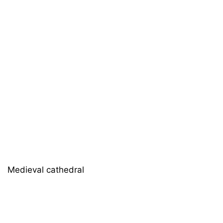
Medieval cathedral