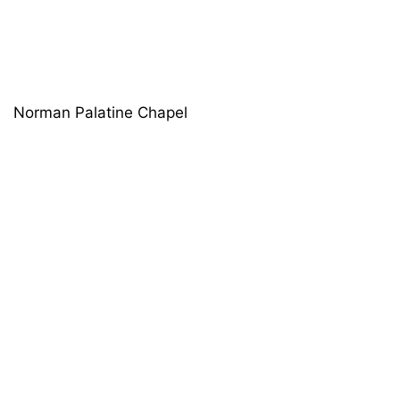
Norman Palatine Chapel