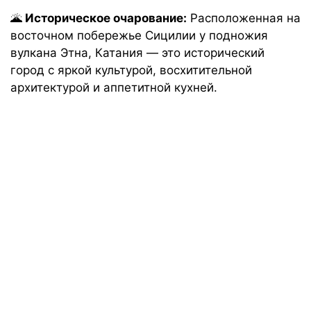
🌋
Историческое очарование:
Расположенная на
восточном побережье Сицилии у подножия
вулкана Этна, Катания — это исторический
город с яркой культурой, восхитительной
архитектурой и аппетитной кухней.