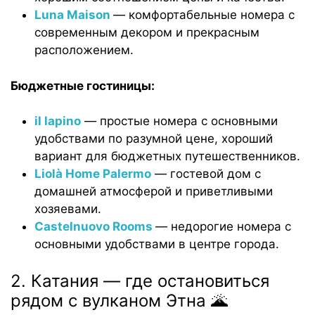
Luna Maison
— комфортабельные номера с
современным декором и прекрасным
расположением.
Бюджетные гостиницы:
il lapino
— простые номера с основными
удобствами по разумной цене, хороший
вариант для бюджетных путешественников.
Liolà Home Palermo
— гостевой дом с
домашней атмосферой и приветливыми
хозяевами.
Castelnuovo Rooms
— недорогие номера с
основными удобствами в центре города.
2. Катания — где остановиться
рядом с вулканом Этна 🌋