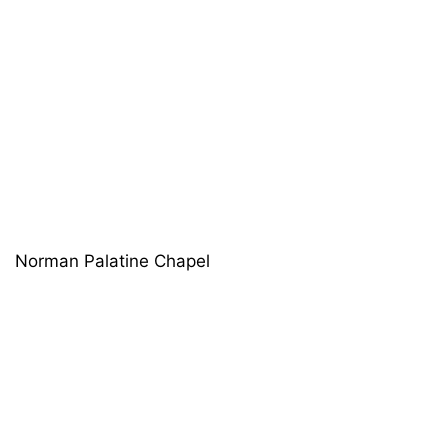
Norman Palatine Chapel