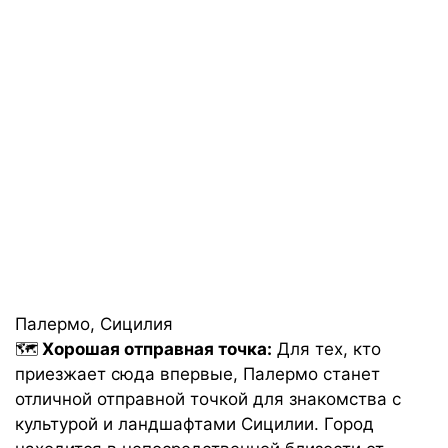
Палермо, Сицилия
🗺️
Хорошая отправная точка:
Для тех, кто
приезжает сюда впервые, Палермо станет
отличной отправной точкой для знакомства с
культурой и ландшафтами Сицилии. Город