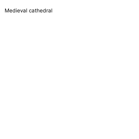
Medieval cathedral