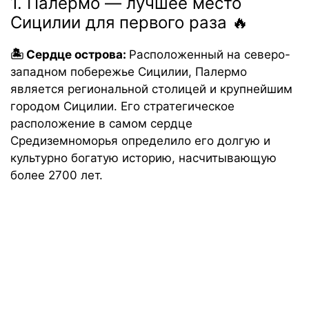
1. Палермо — лучшее место
Сицилии для первого раза 🔥
🏝 Сердце острова
:
Расположенный на северо-
западном побережье Сицилии, Палермо
является региональной столицей и крупнейшим
городом Сицилии. Его стратегическое
расположение в самом сердце
Средиземноморья определило его долгую и
культурно богатую историю, насчитывающую
более 2700 лет.