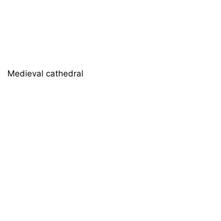
Medieval cathedral