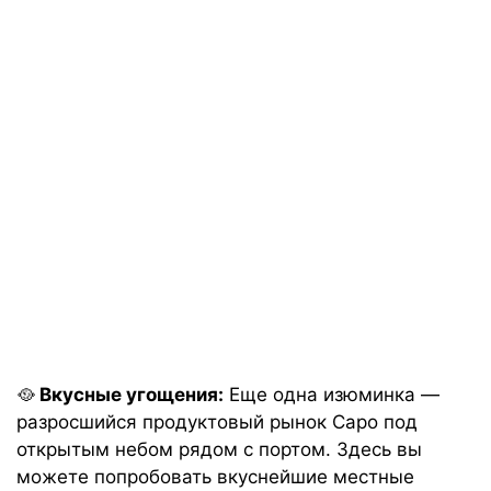
🥘
Вкусные угощения:
Еще одна изюминка —
разросшийся продуктовый рынок Capo под
открытым небом рядом с портом. Здесь вы
можете попробовать вкуснейшие местные