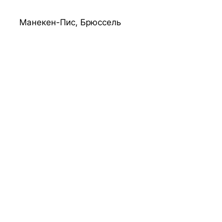
Манекен-Пис, Брюссель