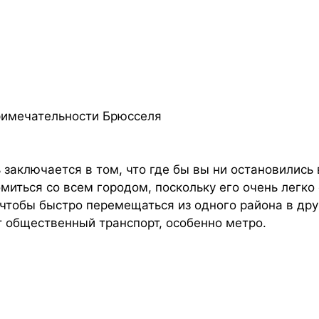
римечательности Брюсселя
 заключается в том, что где бы вы ни остановились
иться со всем городом, поскольку его очень легко 
 чтобы быстро перемещаться из одного района в дру
т общественный транспорт, особенно метро.