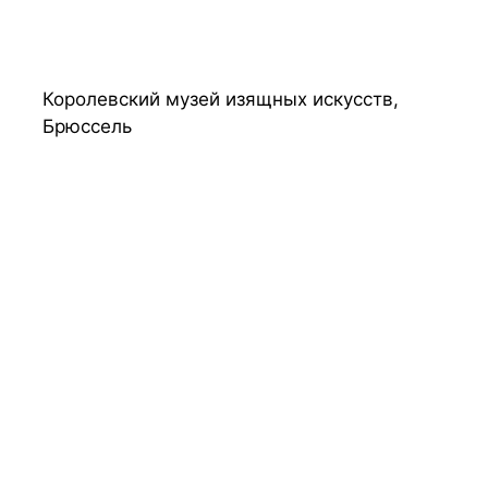
Королевский музей изящных искусств,
Брюссель