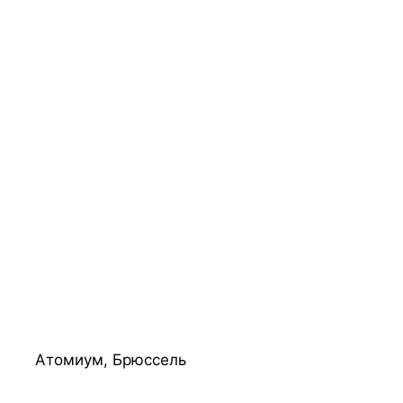
Атомиум, Брюссель