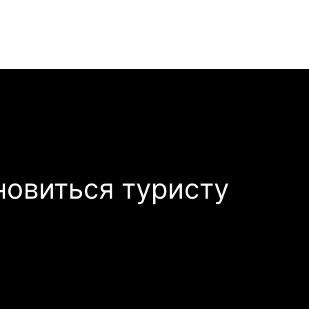
новиться туристу