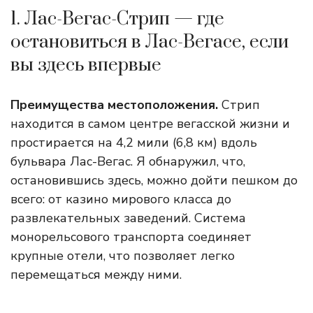
1. Лас-Вегас-Стрип — где
остановиться в Лас-Вегасе, если
вы здесь впервые
Преимущества местоположения.
Стрип
находится в самом центре вегасской жизни и
простирается на 4,2 мили (6,8 км) вдоль
бульвара Лас-Вегас. Я обнаружил, что,
остановившись здесь, можно дойти пешком до
всего: от казино мирового класса до
развлекательных заведений. Система
монорельсового транспорта соединяет
крупные отели, что позволяет легко
перемещаться между ними.