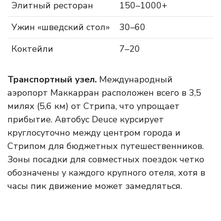
Элитный ресторан
150–1000+
Ужин «шведский стол»
30–60
Коктейли
7–20
Транспортный узел.
Международный
аэропорт Маккарран расположен всего в 3,5
милях (5,6 км) от Стрипа, что упрощает
прибытие. Автобус Deuce курсирует
круглосуточно между центром города и
Стрипом для бюджетных путешественников.
Зоны посадки для совместных поездок четко
обозначены у каждого крупного отеля, хотя в
часы пик движение может замедляться.