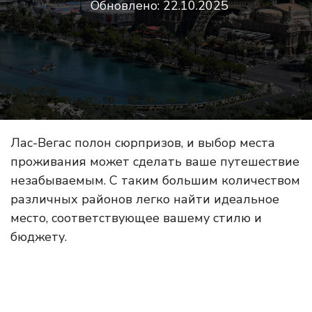
Обновлено:
22.10.2025
Лас-Вегас полон сюрпризов, и выбор места
проживания может сделать ваше путешествие
незабываемым. С таким большим количеством
различных районов легко найти идеальное
место, соответствующее вашему стилю и
бюджету.