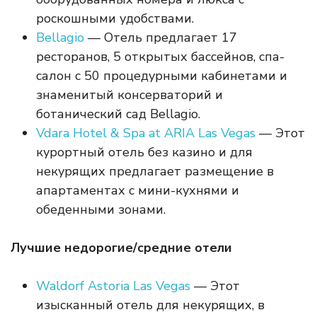
роскошными удобствами.
Bellagio
— Отель предлагает 17
ресторанов, 5 открытых бассейнов, спа-
салон с 50 процедурными кабинетами и
знаменитый консерваторий и
ботанический сад Bellagio.
Vdara Hotel & Spa at ARIA Las Vegas
— Этот
курортный отель без казино и для
некурящих предлагает размещение в
апартаментах с мини-кухнями и
обеденными зонами.
Лучшие недорогие/средние отели
Waldorf Astoria Las Vegas
— Этот
изысканный отель для некурящих, в