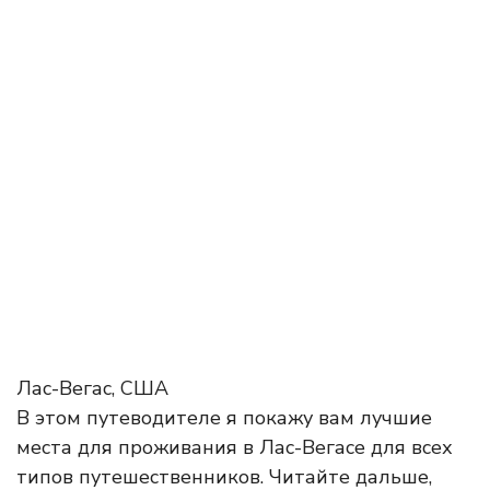
Лас-Вегас, США
В этом путеводителе я покажу вам лучшие
места для проживания в Лас-Вегасе для всех
типов путешественников. Читайте дальше,