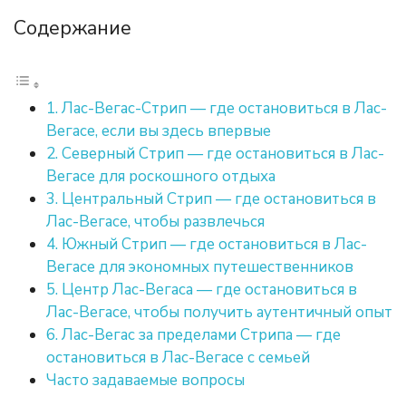
Содержание
1. Лас-Вегас-Стрип — где остановиться в Лас-
Вегасе, если вы здесь впервые
2. Северный Стрип — где остановиться в Лас-
Вегасе для роскошного отдыха
3. Центральный Стрип — где остановиться в
Лас-Вегасе, чтобы развлечься
4. Южный Стрип — где остановиться в Лас-
Вегасе для экономных путешественников
5. Центр Лас-Вегаса — где остановиться в
Лас-Вегасе, чтобы получить аутентичный опыт
6. Лас-Вегас за пределами Стрипа — где
остановиться в Лас-Вегасе с семьей
Часто задаваемые вопросы