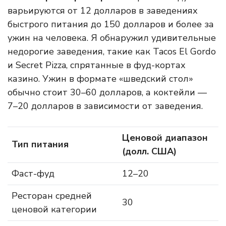
варьируются от 12 долларов в заведениях
быстрого питания до 150 долларов и более за
ужин на человека. Я обнаружил удивительные
недорогие заведения, такие как Tacos El Gordo
и Secret Pizza, спрятанные в фуд-кортах
казино. Ужин в формате «шведский стол»
обычно стоит 30–60 долларов, а коктейли —
7–20 долларов в зависимости от заведения.
Ценовой диапазон
Тип питания
(долл. США)
Фаст-фуд
12–20
Ресторан средней
30
ценовой категории