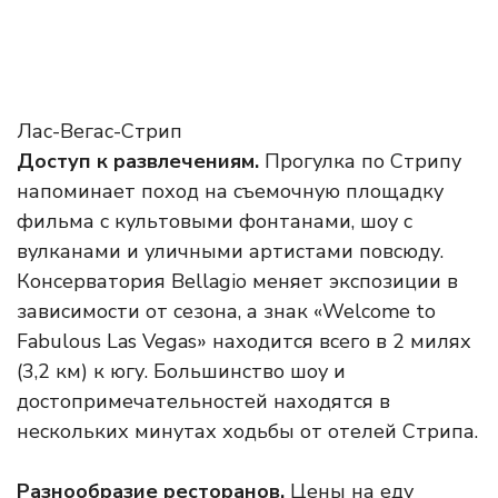
Лас-Вегас-Стрип
Доступ к развлечениям.
Прогулка по Стрипу
напоминает поход на съемочную площадку
фильма с культовыми фонтанами, шоу с
вулканами и уличными артистами повсюду.
Консерватория Bellagio меняет экспозиции в
зависимости от сезона, а знак «Welcome to
Fabulous Las Vegas» находится всего в 2 милях
(3,2 км) к югу. Большинство шоу и
достопримечательностей находятся в
нескольких минутах ходьбы от отелей Стрипа.
Разнообразие ресторанов.
Цены на еду