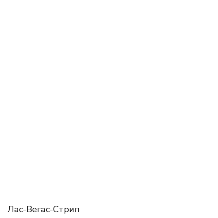
Лас-Вегас-Стрип