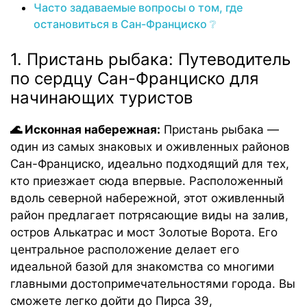
Часто задаваемые вопросы о том, где
остановиться в Сан-Франциско ❔
1. Пристань рыбака: Путеводитель
по сердцу Сан-Франциско для
начинающих туристов
🌊 Исконная набережная:
Пристань рыбака —
один из самых знаковых и оживленных районов
Сан-Франциско, идеально подходящий для тех,
кто приезжает сюда впервые. Расположенный
вдоль северной набережной, этот оживленный
район предлагает потрясающие виды на залив,
остров Алькатрас и мост Золотые Ворота. Его
центральное расположение делает его
идеальной базой для знакомства со многими
главными достопримечательностями города. Вы
сможете легко дойти до Пирса 39,