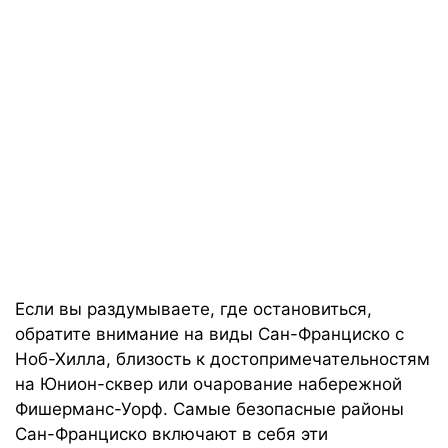
Если вы раздумываете, где остановиться,
обратите внимание на виды Сан-Франциско с
Ноб-Хилла, близость к достопримечательностям
на Юнион-сквер или очарование набережной
Фишерманс-Уорф. Самые безопасные районы
Сан-Франциско включают в себя эти