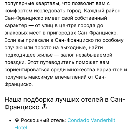
популярные кварталы, что позволит вам с
комфортом исследовать город. Каждый район
Сан-Франциско имеет свой собственный
характер — от улиц в центре города до
знаковых мест в пригородах Сан-Франциско.
Если вы приехали в Сан-Франциско по особому
случаю или просто на выходные, найти
подходящее жилье — залог незабываемой
поездки. Этот путеводитель поможет вам
сориентироваться среди множества вариантов и
получить максимум впечатлений от Сан-
Франциско.
Наша подборка лучших отелей в Сан-
Франциско 🔝
💎 Роскошный отель:
Condado Vanderbilt
Hotel