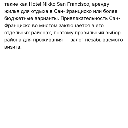
такие как Hotel Nikko San Francisco, аренду
жилья для отдыха в Сан-Франциско или более
бюджетные варианты. Привлекательность Сан-
Франциско во многом заключается в его
отдельных районах, поэтому правильный выбор
района для проживания — залог незабываемого
визита.