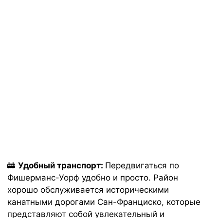
🚋
Удобный транспорт:
Передвигаться по
Фишерманс-Уорф удобно и просто. Район
хорошо обслуживается историческими
канатными дорогами Сан-Франциско, которые
представляют собой увлекательный и