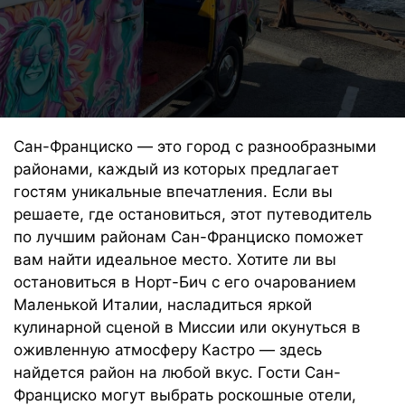
Сан-Франциско — это город с разнообразными
районами, каждый из которых предлагает
гостям уникальные впечатления. Если вы
решаете, где остановиться, этот путеводитель
по лучшим районам Сан-Франциско поможет
вам найти идеальное место. Хотите ли вы
остановиться в Норт-Бич с его очарованием
Маленькой Италии, насладиться яркой
кулинарной сценой в Миссии или окунуться в
оживленную атмосферу Кастро — здесь
найдется район на любой вкус. Гости Сан-
Франциско могут выбрать роскошные отели,