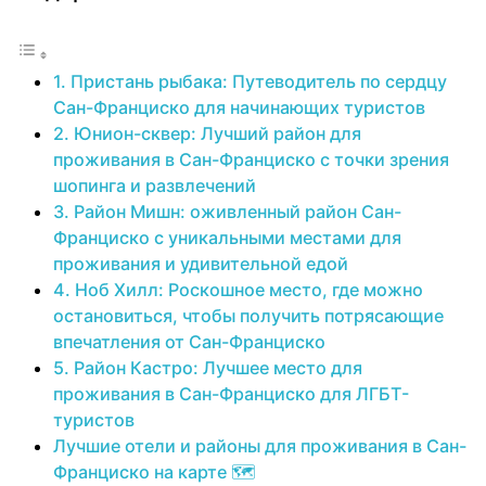
1. Пристань рыбака: Путеводитель по сердцу
Сан-Франциско для начинающих туристов
2. Юнион-сквер: Лучший район для
проживания в Сан-Франциско с точки зрения
шопинга и развлечений
3. Район Мишн: оживленный район Сан-
Франциско с уникальными местами для
проживания и удивительной едой
4. Ноб Хилл: Роскошное место, где можно
остановиться, чтобы получить потрясающие
впечатления от Сан-Франциско
5. Район Кастро: Лучшее место для
проживания в Сан-Франциско для ЛГБТ-
туристов
Лучшие отели и районы для проживания в Сан-
Франциско на карте 🗺