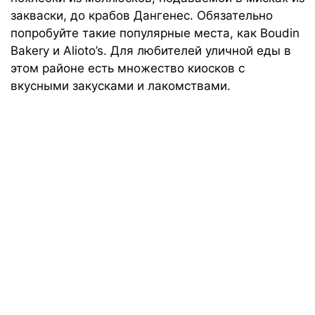
закваски, до крабов Дангенес. Обязательно
попробуйте такие популярные места, как Boudin
Bakery и Alioto’s. Для любителей уличной еды в
этом районе есть множество киосков с
вкусными закусками и лакомствами.