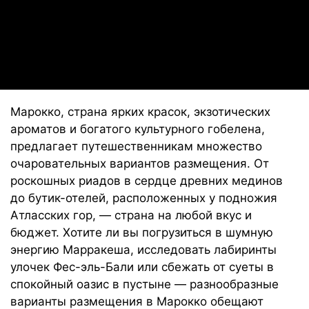
Марокко, страна ярких красок, экзотических
ароматов и богатого культурного гобелена,
предлагает путешественникам множество
очаровательных вариантов размещения. От
роскошных риадов в сердце древних мединов
до бутик-отелей, расположенных у подножия
Атласских гор, — страна на любой вкус и
бюджет. Хотите ли вы погрузиться в шумную
энергию Марракеша, исследовать лабиринты
улочек Фес-эль-Бали или сбежать от суеты в
спокойный оазис в пустыне — разнообразные
варианты размещения в Марокко обещают