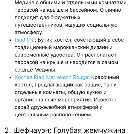
Медине с общими и отдельными комнатами,
террасой на крыше и бассейном. Отлично
подходит для бюджетных
путешественников, ищущих социальную
атмосферу.
Riad Dia
: Бутик-хостел, сочетающий в себе
традиционный марокканский дизайн и
современные удобства. Он располагает
террасой на крыше и находится в самом
сердце Медины.
Хостел Riad Marrakech Rouge
: Красочный
хостел, предлагающий как общие, так и
отдельные комнаты, общую кухню и
организованные мероприятия. Известен
своей дружелюбной атмосферой и
центральным расположением.
2. Шефчауэн: Голубая жемчужина