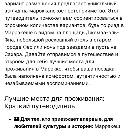
вариант размещения предлагает уникальный
взгляд на марокканское гостеприимство. Этот
путеводитель поможет вам сориентироваться в
огромном количестве вариантов, будь то риад в
Марракеше с видом на площадь Джемаа-эль-
Фна, небольшой роскошный отель в старом
городе Фес или ночь под звездами в пустыне
Сахара. Давайте отправимся в путешествие и
откроем для себя лучшие места для
проживания в Марокко, чтобы ваша поездка
была наполнена комфортом, аутентичностью и
незабываемыми воспоминаниями.
Лучшие места для проживания:
Краткий путеводитель
🏰 Для тех, кто приезжает впервые, для
любителей культуры и истории:
Марракеш