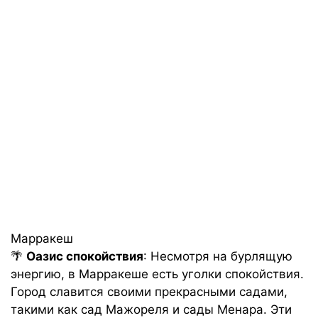
Марракеш
🌴
Оазис спокойствия
: Несмотря на бурлящую
энергию, в Марракеше есть уголки спокойствия.
Город славится своими прекрасными садами,
такими как сад Мажореля и сады Менара. Эти