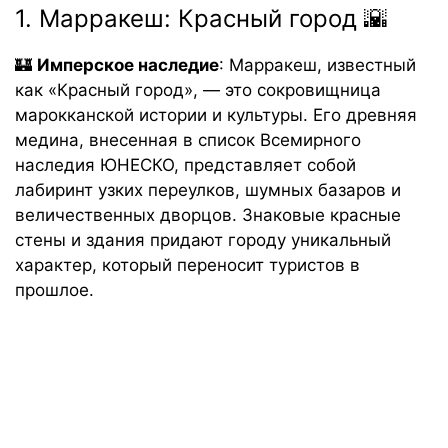
1. Марракеш: Красный город 🌇
🏰
Имперское наследие
: Марракеш, известный
как «Красный город», — это сокровищница
марокканской истории и культуры. Его древняя
медина, внесенная в список Всемирного
наследия ЮНЕСКО, представляет собой
лабиринт узких переулков, шумных базаров и
величественных дворцов. Знаковые красные
стены и здания придают городу уникальный
характер, который переносит туристов в
прошлое.