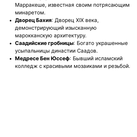
Марракеше, известная своим потрясающим
минаретом.
Дворец Бахия
: Дворец XIX века,
демонстрирующий изысканную
марокканскую архитектуру.
Саадийские гробницы
: Богато украшенные
усыпальницы династии Саадов.
Медресе Бен Юссеф
: Бывший исламский
колледж с красивыми мозаиками и резьбой.