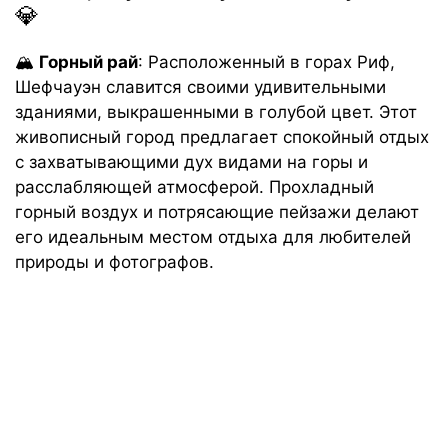
💎
🏔️
Горный рай
: Расположенный в горах Риф,
Шефчауэн славится своими удивительными
зданиями, выкрашенными в голубой цвет. Этот
живописный город предлагает спокойный отдых
с захватывающими дух видами на горы и
расслабляющей атмосферой. Прохладный
горный воздух и потрясающие пейзажи делают
его идеальным местом отдыха для любителей
природы и фотографов.