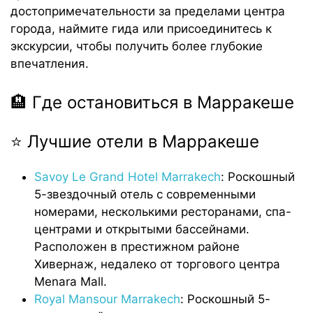
достопримечательности за пределами центра
города, наймите гида или присоединитесь к
экскурсии, чтобы получить более глубокие
впечатления.
🏨 Где остановиться в Марракеше
⭐ Лучшие отели в Марракеше
Savoy Le Grand Hotel Marrakech
: Роскошный
5-звездочный отель с современными
номерами, несколькими ресторанами, спа-
центрами и открытыми бассейнами.
Расположен в престижном районе
Хивернаж, недалеко от торгового центра
Menara Mall.
Royal Mansour Marrakech
: Роскошный 5-