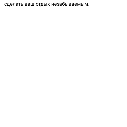
сделать ваш отдых незабываемым.