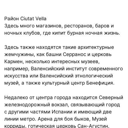
Район Ciutat Vella
Здесь много магазинов, ресторанов, баров и
ночных клубов, где кипит бурная ночная жизнь.
Здесь также находятся такие архитектурные
жемчужины, как башни Серранос и церковь
Кармен, несколько интересных музеев,
например, Валенсийский институт современного
искусства или Валенсийский этнологический
музей, а также культурный центр Бенефиция.
Недалеко от центра города находится Северный
железнодорожный вокзал, связывающий город
с другими частями Испании и имеющий две
линии метро. Арена для боя быков, Музей
корриды, готическая церковь Сан-Агустин,