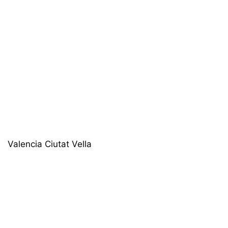
Valencia Ciutat Vella