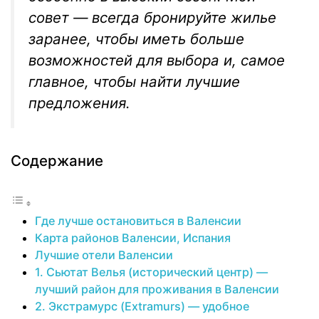
совет — всегда бронируйте жилье
заранее, чтобы иметь больше
возможностей для выбора и, самое
главное, чтобы найти лучшие
предложения.
Содержание
Где лучше остановиться в Валенсии
Карта районов Валенсии, Испания
Лучшие отели Валенсии
1. Сьютат Велья (исторический центр) —
лучший район для проживания в Валенсии
2. Экстрамурс (Extramurs) — удобное