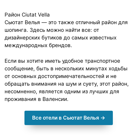
Район Ciutat Vella
Сьютат Велья — это также отличный район для
шопинга. Здесь можно найти все: от
дизайнерских бутиков до самых известных
международных брендов.
Если вы хотите иметь удобное транспортное
сообщение, быть в нескольких минутах ходьбы
от основных достопримечательностей и не
обращать внимания на шум и суету, этот район,
несомненно, является одним из лучших для
проживания в Валенсии.
Все отели в Сьютат Велья →