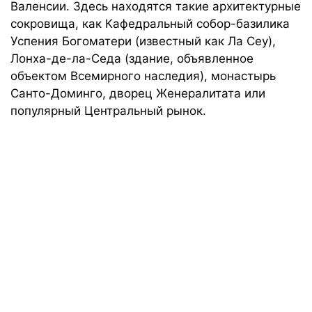
Валенсии. Здесь находятся такие архитектурные
сокровища, как Кафедральный собор-базилика
Успения Богоматери (известный как Ла Сеу),
Лонха-де-ла-Седа (здание, объявленное
объектом Всемирного наследия), монастырь
Санто-Доминго, дворец Женералитата или
популярный Центральный рынок.