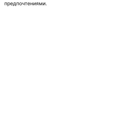
предпочтениями.