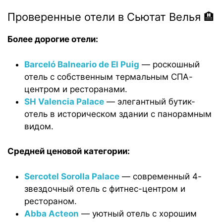
Проверенные отели в Сьютат Велья 🏨
Более дорогие отели:
Barceló Balneario de El Puig
— роскошный
отель с собственным термальным СПА-
центром и ресторанами.
SH Valencia Palace
— элегантный бутик-
отель в историческом здании с панорамным
видом.
Средней ценовой категории:
Sercotel Sorolla Palace
— современный 4-
звездочный отель с фитнес-центром и
рестораном.
Abba Acteon
— уютный отель с хорошим