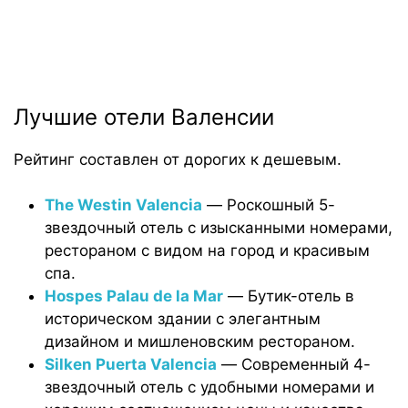
Лучшие отели Валенсии
Рейтинг составлен от дорогих к дешевым.
The Westin Valencia
— Роскошный 5-
звездочный отель с изысканными номерами,
рестораном с видом на город и красивым
спа.
Hospes Palau de la Mar
— Бутик-отель в
историческом здании с элегантным
дизайном и мишленовским рестораном.
Silken Puerta Valencia
— Современный 4-
звездочный отель с удобными номерами и