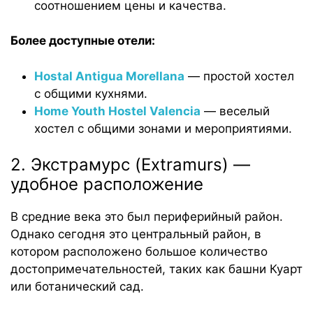
соотношением цены и качества.
Более доступные отели:
Hostal Antigua Morellana
— простой хостел
с общими кухнями.
Home Youth Hostel Valencia
— веселый
хостел с общими зонами и мероприятиями.
2. Экстрамурс (Extramurs) —
удобное расположение
В средние века это был периферийный район.
Однако сегодня это центральный район, в
котором расположено большое количество
достопримечательностей, таких как башни Куарт
или ботанический сад.