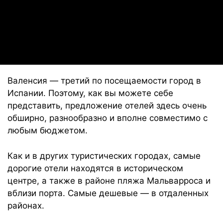
Валенсия — третий по посещаемости город в
Испании. Поэтому, как вы можете себе
представить, предложение отелей здесь очень
обширно, разнообразно и вполне совместимо с
любым бюджетом.
Как и в других туристических городах, самые
дорогие отели находятся в историческом
центре, а также в районе пляжа Мальварроса и
вблизи порта. Самые дешевые — в отдаленных
районах.