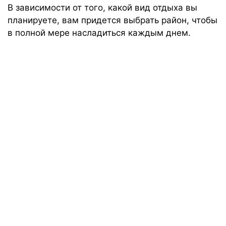
В зависимости от того, какой вид отдыха вы
планируете, вам придется выбрать район, чтобы
в полной мере насладиться каждым днем.