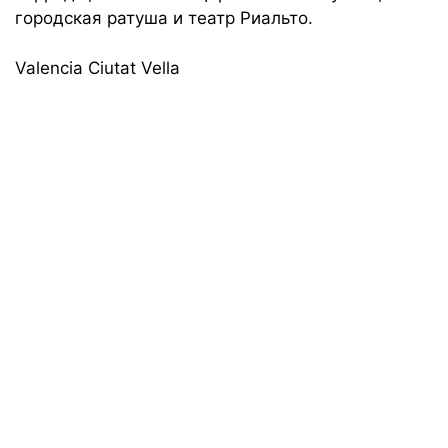
городская ратуша и театр Риальто.
Valencia Ciutat Vella