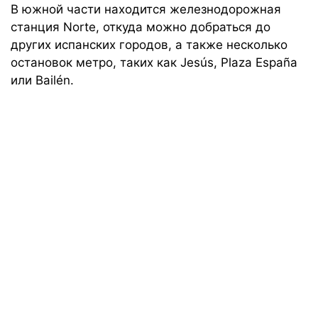
В южной части находится железнодорожная
станция Norte, откуда можно добраться до
других испанских городов, а также несколько
остановок метро, таких как Jesús, Plaza España
или Bailén.