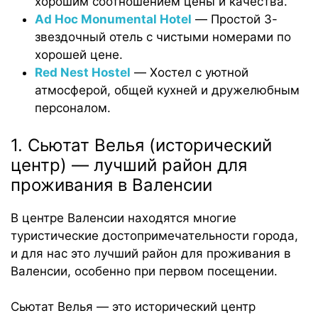
хорошим соотношением цены и качества.
Ad Hoc Monumental Hotel
— Простой 3-
звездочный отель с чистыми номерами по
хорошей цене.
Red Nest Hostel
— Хостел с уютной
атмосферой, общей кухней и дружелюбным
персоналом.
1. Сьютат Велья (исторический
центр) — лучший район для
проживания в Валенсии
В центре Валенсии находятся многие
туристические достопримечательности города,
и для нас это лучший район для проживания в
Валенсии, особенно при первом посещении.
Сьютат Велья — это исторический центр