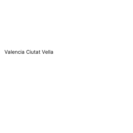
Valencia Ciutat Vella