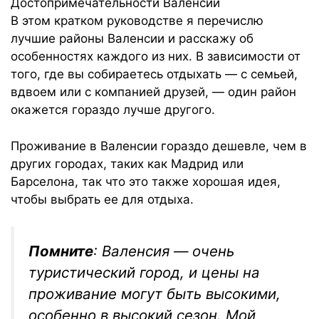
Достопримечательности Валенсии
В этом кратком руководстве я перечислю
лучшие районы Валенсии и расскажу об
особенностях каждого из них. В зависимости от
того, где вы собираетесь отдыхать — с семьей,
вдвоем или с компанией друзей, — один район
окажется гораздо лучше другого.
Проживание в Валенсии гораздо дешевле, чем в
других городах, таких как Мадрид или
Барселона, так что это также хорошая идея,
чтобы выбрать ее для отдыха.
Помните
: Валенсия — очень
туристический город, и цены на
проживание могут быть высокими,
особенно в высокий сезон. Мой