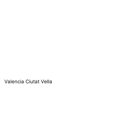
Valencia Ciutat Vella